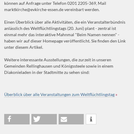
können auf Anfrage unter Telefon 0201 2205-369, Mail
marktkirche@evkirche-essen.de vereinbart werden.
Einen Überblick über alle Aktivitäten, die ein Veranstalterbündnis
anlässlich des Weltflüchtlingstags (20. Juni) plant - zentral ist
einmal mehr das interaktive Mahnmal "Beim Namen nennen" -
haben wir auf dieser Homepage veröffentlicht. Sie finden den Link
unter diesem Artikel.
Weitere interessante Ausstellungen, die zurzeit in unseren
Gemeinden Rellinghausen und Königssteele sowie in einem
Diakonieladen in der Stadtmitte zu sehen sind:
Überblick über alle Veranstaltungen zum Weltflüchtlingstag
»