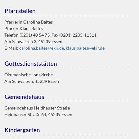
Pfarrstellen
Pfarrerin Carolina Baltes
Pfarrer Klaus Baltes
Telefon (0201) 40 54 73, Fax (0201) 2205-11311
Am Schwarzen 3, 45239 Essen
E-Mail:
carolina.baltes@ekir.de
,
klaus.baltes@ekir.de
Gottesdienststätten
Ökumenische Jonakirche
Am Schwarzen, 45239 Essen
Gemeindehaus
Gemeindehaus Heidhauser Straße
Heidhauser Straße 64, 45239 Essen
Kindergarten