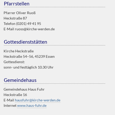
Pfarrstellen
Pfarrer Oliver Ruoß
Heckstraße 87
Telefon (0201) 49 41 95
E-Mail ruoss@kirche-werden.de
Gottesdienststätten
Kirche Heckstraße
Heckstraße 54–56, 45239 Essen
Gottesdienst:
sonn- und festtäglich 10.30 Uhr
Gemeindehaus
Gemeindehaus Haus Fuhr
Heckstraße 16
E-Mail
hausfuhr@kirche-werden.de
Internet
www.haus-fuhr.de