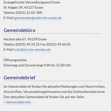
Evangelisches Verwaltungsamt Essen
III. Hagen 39, 45127 Essen
Telefon (0201) 22 05-300
E-Mail
gemeinden@evkirche-essen.de
Gemeindebüro
Heckstraße 67, 45239 Essen
Telefon (0201) 49 33 25 Fax (0201) 49 60 05
E-Mail
info@kirche-werden.de
Öffnungszeiten
Dienstag und Donnerstag 9.00 bis 12.00 Uhr
Gemeindebrief
Im Gemeindebrief finden Sie aktuelle Meldungen und Nachrichten,
Anschriften, Veranstaltungshinweise und die Gottesdiensttermine.
Den aktuellen Gemeindebrief finden Sie auf der Seite
» Gemeindebriefe
.