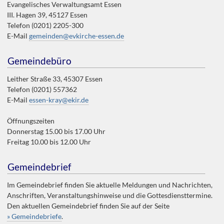
Evangelisches Verwaltungsamt Essen
III. Hagen 39, 45127 Essen
Telefon (0201) 2205-300
E-Mail
gemeinden@evkirche-essen.de
Gemeindebüro
Leither Straße 33, 45307 Essen
Telefon (0201) 557362
E-Mail
essen-kray@ekir.de
Öffnungszeiten
Donnerstag 15.00 bis 17.00 Uhr
Freitag 10.00 bis 12.00 Uhr
Gemeindebrief
Im Gemeindebrief finden Sie aktuelle Meldungen und Nachrichten,
Anschriften, Veranstaltungshinweise und die Gottesdiensttermine.
Den aktuellen Gemeindebrief finden Sie auf der Seite
» Gemeindebriefe
.