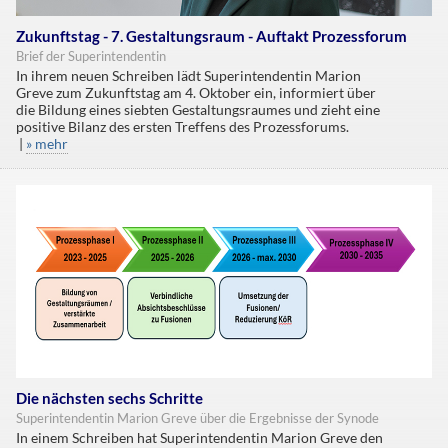
Zukunftstag - 7. Gestaltungsraum - Auftakt Prozessforum
Brief der Superintendentin
In ihrem neuen Schreiben lädt Superintendentin Marion
Greve zum Zukunftstag am 4. Oktober ein, informiert über
die Bildung eines siebten Gestaltungsraumes und zieht eine
positive Bilanz des ersten Treffens des Prozessforums.
|
» mehr
Die nächsten sechs Schritte
Superintendentin Marion Greve über die Ergebnisse der Synode
In einem Schreiben hat Superintendentin Marion Greve den