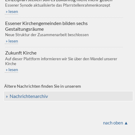
Essener Synode aktualisierte das Pfarrstellenrahmenkonzept
» lesen
Essener Kirchengemeinden bilden sechs
Gestaltungsräume
Neue Struktur der Zusammenarbeit beschlossen
» lesen
Zukunft Kirche
Auf dieser Plattform informieren wir Sie über den Wandel unserer
Kirche
» lesen
Ältere Nachrichten finden Sie in unserem
» Nachrichtenarchiv
nach oben ▲