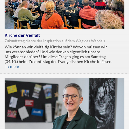
Kirche der Vielfalt
Zukunftstag diente der Inspiration auf dem Weg des Wandels
Wie können wir vielfältig Kirche sein? Wovon müssen wir
uns verabschieden? Und wie denken eigentlich unsere
Mitglieder darüber? Um diese Fragen ging es am Samstag
(04.10.) beim Zukunftstag der Evangelischen Kirche in Essen.
|
» mehr