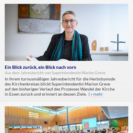
Ein Blick zurück, ein Blick nach vorn
Aus dem Jahresbericht von Superintendentin Marion Greve
In ihrem turnusmäßigen Jahresbericht für die Herbstsynode
des Kirchenkreises blickt Superintendentin Marion Greve
auf den bisherigen Verlauf des Prozesses Wandel der Kirche
in Essen zurück und erinnert an dessen Ziele. |
» mehr