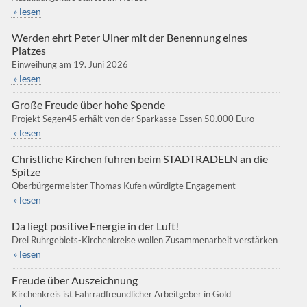
» lesen
Werden ehrt Peter Ulner mit der Benennung eines
Platzes
Einweihung am 19. Juni 2026
» lesen
Große Freude über hohe Spende
Projekt Segen45 erhält von der Sparkasse Essen 50.000 Euro
» lesen
Christliche Kirchen fuhren beim STADTRADELN an die
Spitze
Oberbürgermeister Thomas Kufen würdigte Engagement
» lesen
Da liegt positive Energie in der Luft!
Drei Ruhrgebiets-Kirchenkreise wollen Zusammenarbeit verstärken
» lesen
Freude über Auszeichnung
Kirchenkreis ist Fahrradfreundlicher Arbeitgeber in Gold