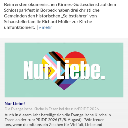
Beim ersten ökumenischen Kirmes-Gottesdienst auf dem
Schlossparkfest in Borbeck haben drei christliche
Gemeinden den historischen „Selbstfahrer“ von
Schaustellerfamilie Richard Müller zur Kirche
umfunktioniert. |
» mehr
Nur Liebe!
Die Evangelische Kirche in Essen bei der ruhrPRIDE 2026
Auch in diesem Jahr beteiligt sich die Evangelische Kirche in
Essen an der ruhrPRIDE 2026 (7./8. August): "Wir freuen
uns, wenn du mit uns ein Zeichen für Vielfalt, Liebe und