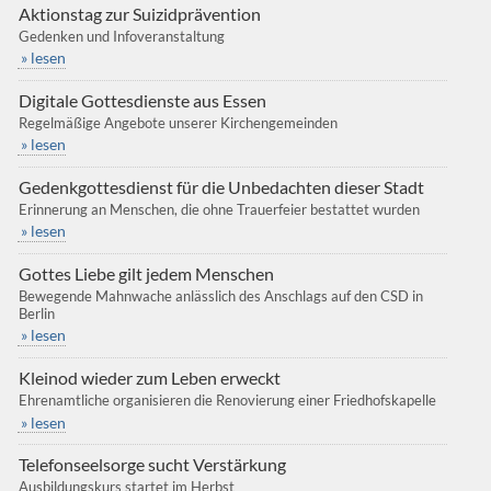
Aktionstag zur Suizidprävention
Gedenken und Infoveranstaltung
» lesen
Digitale Gottesdienste aus Essen
Regelmäßige Angebote unserer Kirchengemeinden
» lesen
Gedenkgottesdienst für die Unbedachten dieser Stadt
Erinnerung an Menschen, die ohne Trauerfeier bestattet wurden
» lesen
Gottes Liebe gilt jedem Menschen
Bewegende Mahnwache anlässlich des Anschlags auf den CSD in
Berlin
» lesen
Kleinod wieder zum Leben erweckt
Ehrenamtliche organisieren die Renovierung einer Friedhofskapelle
» lesen
Telefonseelsorge sucht Verstärkung
Ausbildungskurs startet im Herbst