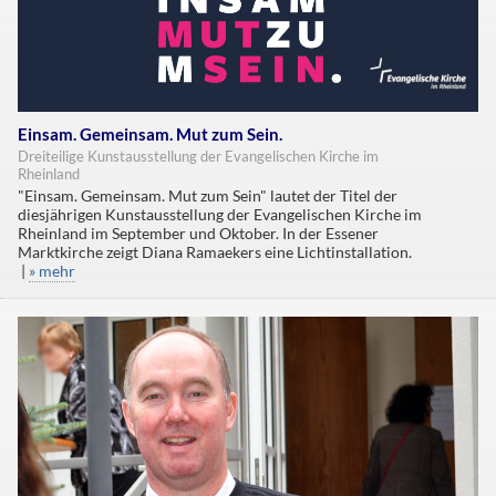
Einsam. Gemeinsam. Mut zum Sein.
Dreiteilige Kunstausstellung der Evangelischen Kirche im
Rheinland
"Einsam. Gemeinsam. Mut zum Sein" lautet der Titel der
diesjährigen Kunstausstellung der Evangelischen Kirche im
Rheinland im September und Oktober. In der Essener
Marktkirche zeigt Diana Ramaekers eine Lichtinstallation.
|
» mehr