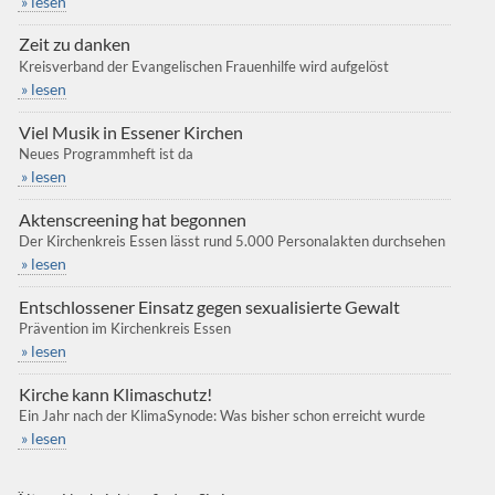
» lesen
Zeit zu danken
Kreisverband der Evangelischen Frauenhilfe wird aufgelöst
» lesen
Viel Musik in Essener Kirchen
Neues Programmheft ist da
» lesen
Aktenscreening hat begonnen
Der Kirchenkreis Essen lässt rund 5.000 Personalakten durchsehen
» lesen
Entschlossener Einsatz gegen sexualisierte Gewalt
Prävention im Kirchenkreis Essen
» lesen
Kirche kann Klimaschutz!
Ein Jahr nach der KlimaSynode: Was bisher schon erreicht wurde
» lesen