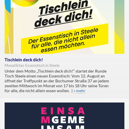
Tischlein deck dich!
Monatlicher Essenstisch in Steele
Unter dem Motto „Tischlein deck dich!“ startet der Runde
Tisch Steele einen neuen Essenstisch: Vom 12. August an
öffnet der Treffpunkt an der Bochumer Straße 37 an jedem
zweiten Mittwoch im Monat von 17 bis 18 Uhr seine Türen
für alle, die nicht allein essen wollen. |
» mehr