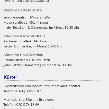
jeweils nach dem Gottesdienst
Weitere Gottesdienste:
Seniorenzentrum Möserstraße
Möserstraße 38, 45144 Essen
in der Regel am 3. Donnerstag im Monat 10.30 Uhr
Altenheim Aachener Straße
Aachener Straße 45145 Essen
letzter Donnerstag im Monat 10.00 Uhr
Altenheim Haus Grotehof,
Raumerstraße 80, 45144 Essen
jeden letzten Donnerstag im Monat 16.00 Uhr
Küster
Apostelkirche und Apostelnotkirche: Martin Stiffel
Telefon (0160) 306 83 07
Markuskirche: Martina Brouwers
Telefon (0201) 76 16 49