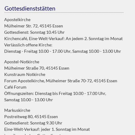
Gottesdienststätten
Apostelkirche
Mülheimer Str. 72, 45145 Essen
Gottesdienst: Sonntag 10.45 Uhr
Kirchencafé, Eine-Welt-Verkauf: An jedem 2. Sonntag im Monat
Verlässlich offene Kirche:
Dienstag - Freitag 10.00 - 17.00 Uhr, Samstag 10.00 - 13.00 Uhr
Apostel-Notkirche
Mülheimer Straße 70, 45145 Essen
Kunstraum Notkirche
Forum Apostelkirche, Mülheimer Straße 70-72, 45145 Essen
Café Forum
Öffnungszeiten: Dienstag bis Freitag 10.00 - 17.00 Uhr,
Samstag 10.00 - 13.00 Uhr
Markuskirche
Postreitweg 80, 45145 Essen
Gottesdienst: Sonntag 9.30 Uhr
Eine-Welt-Verkauf: jeder 1. Sonntag im Monat