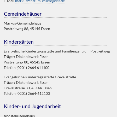
E-Mail
markuszentrum-essen@ekir.de
Gemeindehäuser
Markus-Gemeindehaus
Postreitweg 86, 45145 Essen
Kindergärten
Evangelische Kindertagesstätte und Familienzentrum Postreitweg
Träger: Diakoniewerk Essen
Postreitweg 88, 45145 Essen
Telefon (0201) 2664 611100
Evangelische Kindertagesstätte Grevelstraße
Träger: Diakoniewerk Essen
Grevelstraße 30, 45144 Essen
Telefon (0201) 2664-612100
Kinder- und Jugendarbeit
Aposteljugendhaus