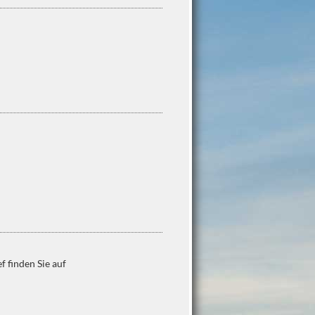
 finden Sie auf