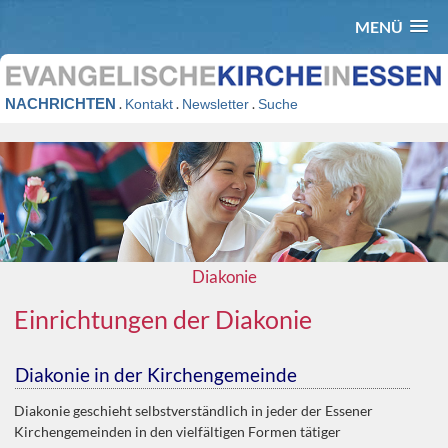
MENÜ
NACHRICHTEN
.
.
.
Kontakt
Newsletter
Suche
Diakonie
Einrichtungen der Diakonie
Diakonie in der Kirchengemeinde
Diakonie geschieht selbstverständlich in jeder der Essener
Kirchengemeinden in den vielfältigen Formen tätiger