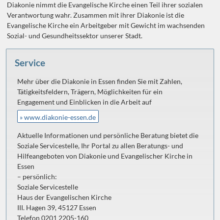
Diakonie nimmt die Evangelische Kirche einen Teil ihrer sozialen
Verantwortung wahr. Zusammen mit ihrer Diakonie ist die
Evangelische Kirche ein Arbeitgeber mit Gewicht im wachsenden
Sozial- und Gesundheitssektor unserer Stadt.
Service
Mehr über die Diakonie in Essen finden Sie mit Zahlen,
Tätigkeitsfeldern, Trägern, Möglichkeiten für ein
Engagement und Einblicken in die Arbeit auf
» www.diakonie-essen.de
Aktuelle Informationen und persönliche Beratung bietet die
Soziale Servicestelle, Ihr Portal zu allen Beratungs- und
Hilfeangeboten von Diakonie und Evangelischer Kirche in
Essen
– persönlich:
Soziale Servicestelle
Haus der Evangelischen Kirche
III. Hagen 39, 45127 Essen
Telefon 0201 2205-160