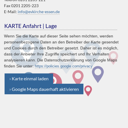
Fax 0201 2205-223
E-Mail:
info@evkirche-essen.de
KARTE Anfahrt | Lage
Wenn Sie die Karte auf dieser Seite sehen möchten, werden
personenbezogene Daten an den Betreiber der Karte gesendet
und Cookies durch den Betreiber gesetzt. Daher ist es möglich,
dass der Anbieter Ihre Zugriffe speichert und Ihr Verhalten
analysieren kann. Die Datenschutzerklärung von Google Maps
finden Sie unter:
https://policies.google.com/privacy
› Karte einmal laden
› Google Maps dauerhaft aktivieren