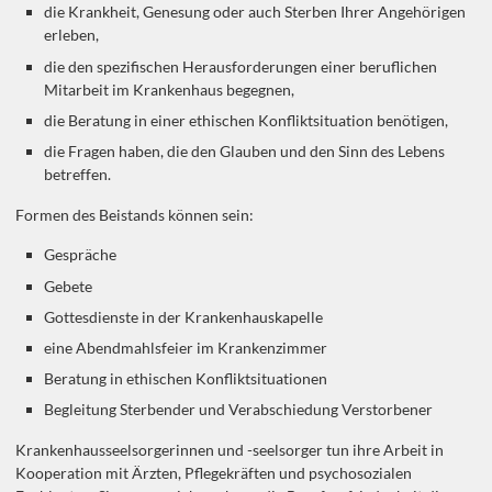
die Krankheit, Genesung oder auch Sterben Ihrer Angehörigen
erleben,
die den spezifischen Herausforderungen einer beruflichen
Mitarbeit im Krankenhaus begegnen,
die Beratung in einer ethischen Konfliktsituation benötigen,
die Fragen haben, die den Glauben und den Sinn des Lebens
betreffen.
Formen des Beistands können sein:
Gespräche
Gebete
Gottesdienste in der Krankenhauskapelle
eine Abendmahlsfeier im Krankenzimmer
Beratung in ethischen Konfliktsituationen
Begleitung Sterbender und Verabschiedung Verstorbener
Krankenhausseelsorgerinnen und -seelsorger tun ihre Arbeit in
Kooperation mit Ärzten, Pflegekräften und psychosozialen