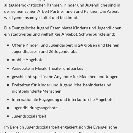
alltagsdemokratischen Rahmen. Kinder und Jugendliche sind in
der gemeinsamen Arbeit Partnerinnen und Partner. Die Arbeit
wird gemeinsam gestaltet und bestimmt.
Die Evangelische Jugend Essen bietet Kindern und Jugendlichen
ein stadtweites und vielfältiges Angebot. Schwerpunkte sind:
Offene Kinder- und Jugendarbeit in 24 großen und kleinen
Jugendhäusern und 26 Jugendclubs
mobile Angebote
Angebote in Musik, Theater und Zirkus
geschlechtsspezifische Angebote für Mädchen und Jungen
Freizeiten für Kinder und Jugendliche, behinderte und
nichtbehinderte Menschen
internationale Begegnung und interkulturelle Angebote
Jugendbildungsangebote
Jugendsozialarbeit
Im Bereich Jugendsozialarbeit engagiert sich die Evangelische