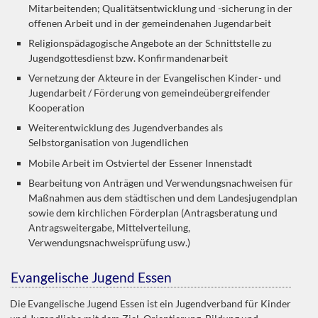
Mitarbeitenden; Qualitätsentwicklung und -sicherung in der
offenen Arbeit und in der gemeindenahen Jugendarbeit
Religionspädagogische Angebote an der Schnittstelle zu
Jugendgottesdienst bzw. Konfirmandenarbeit
Vernetzung der Akteure in der Evangelischen Kinder- und
Jugendarbeit / Förderung von gemeindeübergreifender
Kooperation
Weiterentwicklung des Jugendverbandes als
Selbstorganisation von Jugendlichen
Mobile Arbeit im Ostviertel der Essener Innenstadt
Bearbeitung von Anträgen und Verwendungsnachweisen für
Maßnahmen aus dem städtischen und dem Landesjugendplan
sowie dem kirchlichen Förderplan (Antragsberatung und
Antragsweitergabe, Mittelverteilung,
Verwendungsnachweisprüfung usw.)
Evangelische Jugend Essen
Die Evangelische Jugend Essen ist ein Jugendverband für Kinder